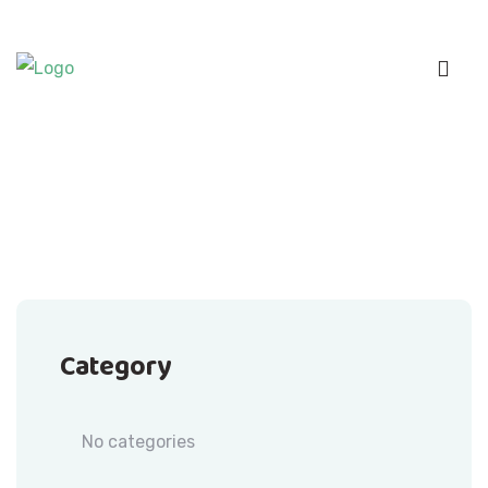
Category
No categories