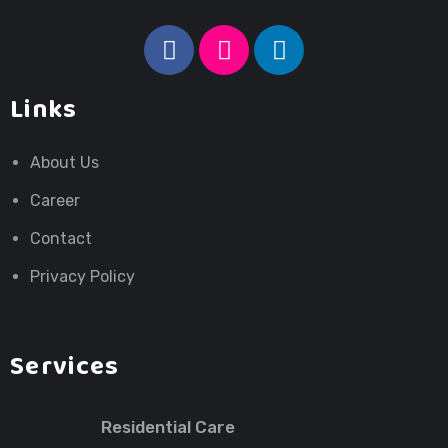
Links
About Us
Career
Contact
Privacy Policy
Services
Residential Care