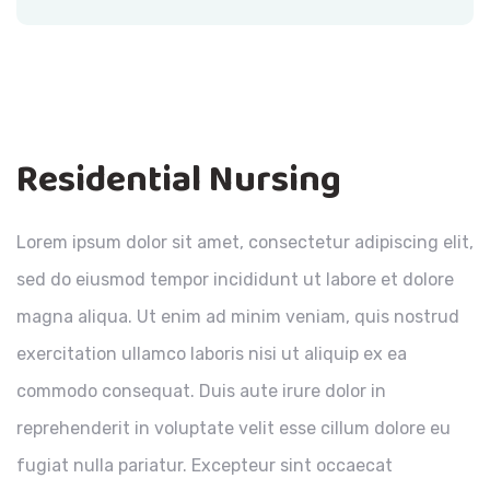
Residential Nursing
Lorem ipsum dolor sit amet, consectetur adipiscing elit,
sed do eiusmod tempor incididunt ut labore et dolore
magna aliqua. Ut enim ad minim veniam, quis nostrud
exercitation ullamco laboris nisi ut aliquip ex ea
commodo consequat. Duis aute irure dolor in
reprehenderit in voluptate velit esse cillum dolore eu
fugiat nulla pariatur. Excepteur sint occaecat