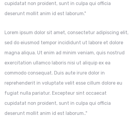
cupidatat non proident, sunt in culpa qui officia
deserunt mollit anim id est laborum."
Lorem ipsum dolor sit amet, consectetur adipiscing elit,
sed do eiusmod tempor incididunt ut labore et dolore
magna aliqua. Ut enim ad minim veniam, quis nostrud
exercitation ullamco laboris nisi ut aliquip ex ea
commodo consequat. Duis aute irure dolor in
reprehenderit in voluptate velit esse cillum dolore eu
fugiat nulla pariatur. Excepteur sint occaecat
cupidatat non proident, sunt in culpa qui officia
deserunt mollit anim id est laborum.."