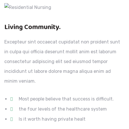
Living Community.
Excepteur sint occaecat cupidatat non proident sunt
in culpa qui officia deserunt mollit anim est laborum
consectetur adipiscing elit sed eiusmod tempor
incididunt ut labore dolore magna aliqua enim ad
minim veniam.
Most people believe that success is difficult.
the four levels of the healthcare system
Is it worth having private healt