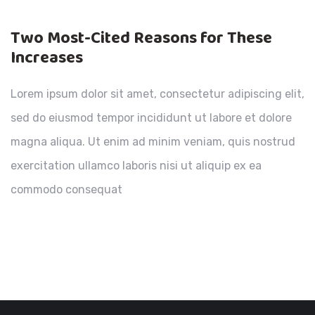
Two Most-Cited Reasons for These
Increases
Lorem ipsum dolor sit amet, consectetur adipiscing elit,
sed do eiusmod tempor incididunt ut labore et dolore
magna aliqua. Ut enim ad minim veniam, quis nostrud
exercitation ullamco laboris nisi ut aliquip ex ea
commodo consequat